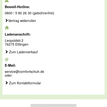
Bestell-Hotline:
0800 / 5 80 26 30 (gebührenfrei)
Vertrag widerrufen
Ladenanschrift:
Leopoldstr.2
76275 Ettlingen
Zum Ladenverkauf
@
E-Mail:
service@comfortschuh.de
oder:
Zum Kontaktformular