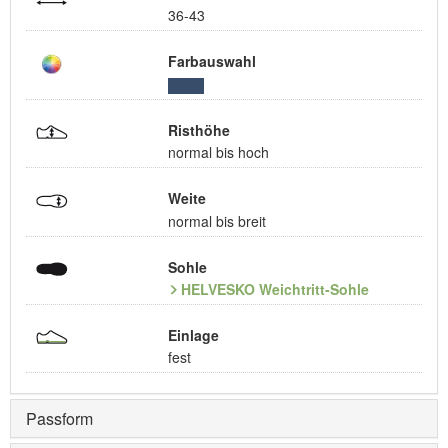
36-43
Farbauswahl
Risthöhe
normal bis hoch
Weite
normal bis breit
Sohle
HELVESKO Weichtritt-Sohle
Einlage
fest
Passform