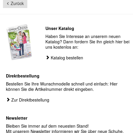
Zurück
Unser Katalog
Haben Sie Interesse an unserem neuen
Katalog? Dann fordern Sie ihn gleich hier bei
uns kostenlos an:
Katalog bestellen
Direktbestellung
Bestellen Sie Ihre Wunschmodelle schnell und einfach: Hier
können Sie die Artikelnummer direkt eingeben.
Zur Direktbestellung
Newsletter
Bleiben Sie immer auf dem neuesten Stand!
Mit unserem Newsletter informieren wir Sie über neue Schuhe,