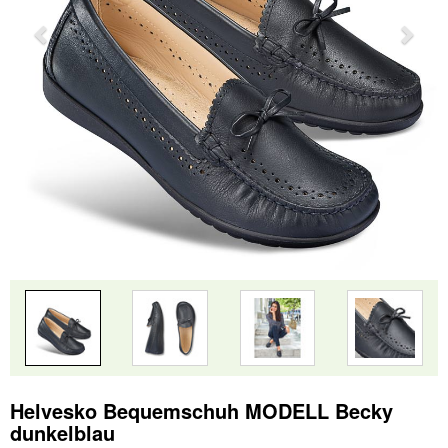
Helvesko Bequemschuh MODELL Becky
dunkelblau