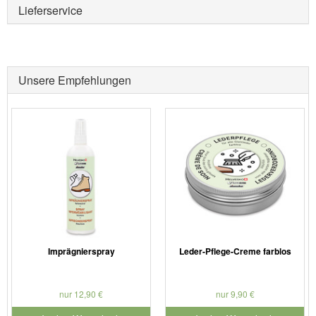
Lieferservice
Unsere Empfehlungen
Imprägnierspray
Leder-Pflege-Creme farblos
nur 12,90 €
nur 9,90 €