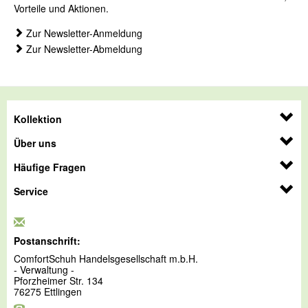
Vorteile und Aktionen.
Zur Newsletter-Anmeldung
Zur Newsletter-Abmeldung
Kollektion
Über uns
Häufige Fragen
Service
Postanschrift:
ComfortSchuh Handelsgesellschaft m.b.H.
- Verwaltung -
Pforzheimer Str. 134
76275 Ettlingen