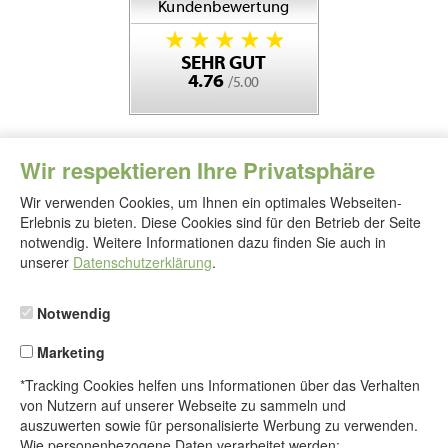
Wir respektieren Ihre Privatsphäre
Wir verwenden Cookies, um Ihnen ein optimales Webseiten-
Erlebnis zu bieten. Diese Cookies sind für den Betrieb der Seite
notwendig. Weitere Informationen dazu finden Sie auch in
Folgen
Sie
unserer
Datenschutzerklärung
.
uns
Notwendig
Marketing
*Tracking Cookies helfen uns Informationen über das Verhalten
von Nutzern auf unserer Webseite zu sammeln und
auszuwerten sowie für personalisierte Werbung zu verwenden.
Wie personenbezogene Daten verarbeitet werden: