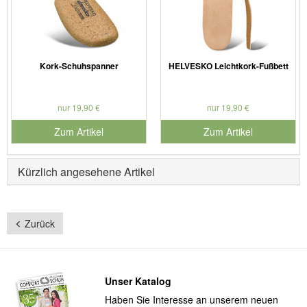
Kork-Schuhspanner
HELVESKO Leichtkork-Fußbett
nur 19,90 €
nur 19,90 €
Zum Artikel
Zum Artikel
Kürzlich angesehene Artikel
Zurück
Unser Katalog
Haben Sie Interesse an unserem neuen