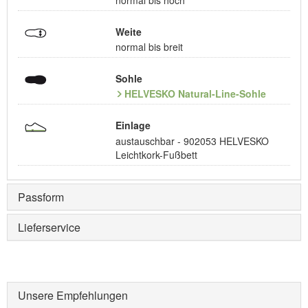
Weite
normal bis breit
Sohle
HELVESKO Natural-Line-Sohle
Einlage
austauschbar - 902053 HELVESKO
Leichtkork-Fußbett
Passform
Lieferservice
Unsere Empfehlungen