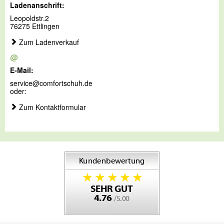
Ladenanschrift:
Leopoldstr.2
76275 Ettlingen
Zum Ladenverkauf
@
E-Mail:
service@comfortschuh.de
oder:
Zum Kontaktformular