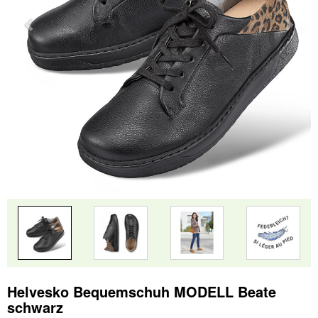
Helvesko Bequemschuh MODELL Beate
schwarz