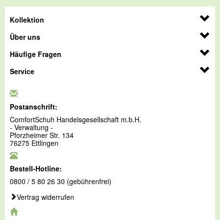
Kollektion
Über uns
Häufige Fragen
Service
Postanschrift:
ComfortSchuh Handelsgesellschaft m.b.H.
- Verwaltung -
Pforzheimer Str. 134
76275 Ettlingen
Bestell-Hotline:
0800 / 5 80 26 30 (gebührenfrei)
Vertrag widerrufen