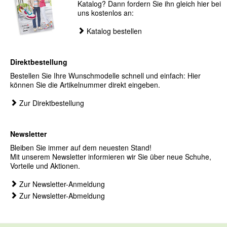
Katalog? Dann fordern Sie ihn gleich hier bei
uns kostenlos an:
Katalog bestellen
Direktbestellung
Bestellen Sie Ihre Wunschmodelle schnell und einfach: Hier
können Sie die Artikelnummer direkt eingeben.
Zur Direktbestellung
Newsletter
Bleiben Sie immer auf dem neuesten Stand!
Mit unserem Newsletter informieren wir Sie über neue Schuhe,
Vorteile und Aktionen.
Zur Newsletter-Anmeldung
Zur Newsletter-Abmeldung