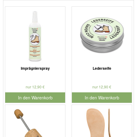
Imprägnierspray
Lederseife
nur 12,90 €
nur 12,90 €
In den Warenkorb
In den Warenkorb
für Produktnummer 901126
für Produktnummer 901127