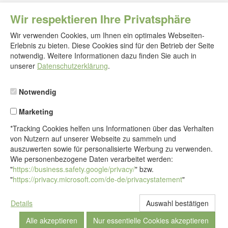
Wir respektieren Ihre Privatsphäre
Wir verwenden Cookies, um Ihnen ein optimales Webseiten-
Erlebnis zu bieten. Diese Cookies sind für den Betrieb der Seite
notwendig. Weitere Informationen dazu finden Sie auch in
Folgen
Sie
unserer
Datenschutzerklärung
.
uns
Notwendig
Marketing
*Tracking Cookies helfen uns Informationen über das Verhalten
von Nutzern auf unserer Webseite zu sammeln und
auszuwerten sowie für personalisierte Werbung zu verwenden.
Wie personenbezogene Daten verarbeitet werden:
"
https://business.safety.google/privacy/
" bzw.
"
https://privacy.microsoft.com/de-de/privacystatement
"
Details
© Alle Rechte vorbehalten - Comfortschuh GmbH