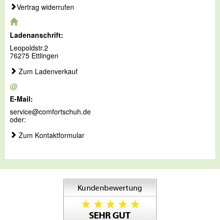
Vertrag widerrufen
Ladenanschrift:
Leopoldstr.2
76275 Ettlingen
Zum Ladenverkauf
@
E-Mail:
service@comfortschuh.de
oder:
Zum Kontaktformular