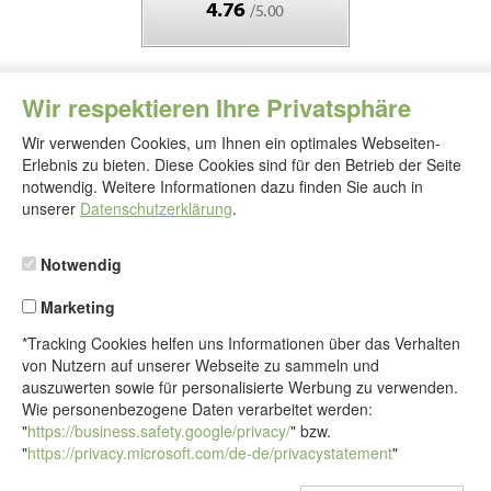
Wir respektieren Ihre Privatsphäre
Wir verwenden Cookies, um Ihnen ein optimales Webseiten-
Erlebnis zu bieten. Diese Cookies sind für den Betrieb der Seite
notwendig. Weitere Informationen dazu finden Sie auch in
Folgen
Sie
unserer
Datenschutzerklärung
.
uns
Notwendig
Marketing
*Tracking Cookies helfen uns Informationen über das Verhalten
von Nutzern auf unserer Webseite zu sammeln und
auszuwerten sowie für personalisierte Werbung zu verwenden.
Wie personenbezogene Daten verarbeitet werden:
"
https://business.safety.google/privacy/
" bzw.
"
https://privacy.microsoft.com/de-de/privacystatement
"