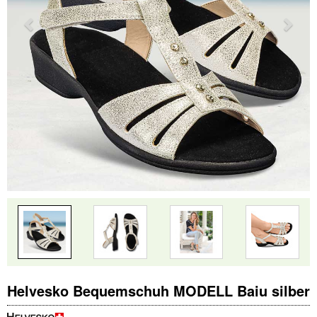
Helvesko Bequemschuh MODELL Baiu silber