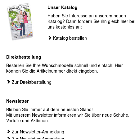
Unser Katalog
Haben Sie Interesse an unserem neuen
Katalog? Dann fordern Sie ihn gleich hier bei
uns kostenlos an:
Katalog bestellen
Direktbestellung
Bestellen Sie Ihre Wunschmodelle schnell und einfach: Hier
können Sie die Artikelnummer direkt eingeben.
Zur Direktbestellung
Newsletter
Bleiben Sie immer auf dem neuesten Stand!
Mit unserem Newsletter informieren wir Sie über neue Schuhe,
Vorteile und Aktionen.
Zur Newsletter-Anmeldung
Zur Newsletter-Abmeldung