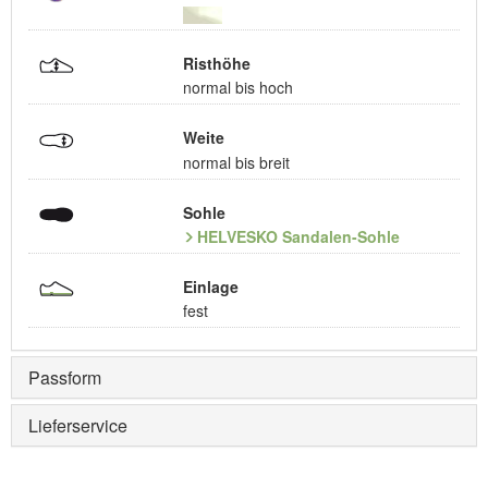
Risthöhe
normal bis hoch
Weite
normal bis breit
Sohle
HELVESKO Sandalen-Sohle
Einlage
fest
Passform
Lieferservice