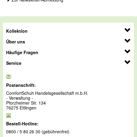
Kollektion
Über uns
Häufige Fragen
Service
Postanschrift:
ComfortSchuh Handelsgesellschaft m.b.H.
- Verwaltung -
Pforzheimer Str. 134
76275 Ettlingen
Bestell-Hotline:
0800 / 5 80 26 30 (gebührenfrei)