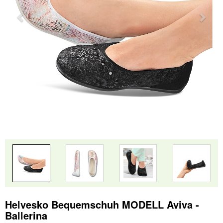
Helvesko Bequemschuh MODELL Aviva -
Ballerina