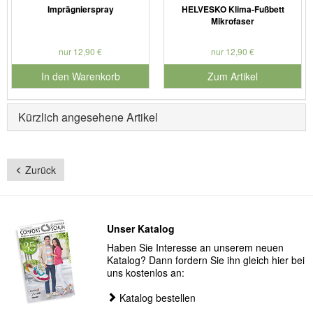
Imprägnierspray
HELVESKO Klima-Fußbett
Mikrofaser
nur 12,90 €
nur 12,90 €
In den Warenkorb
Zum Artikel
für Produktnummer 901126
Kürzlich angesehene Artikel
Zurück
Unser Katalog
Haben Sie Interesse an unserem neuen
Katalog? Dann fordern Sie ihn gleich hier bei
uns kostenlos an:
Katalog bestellen