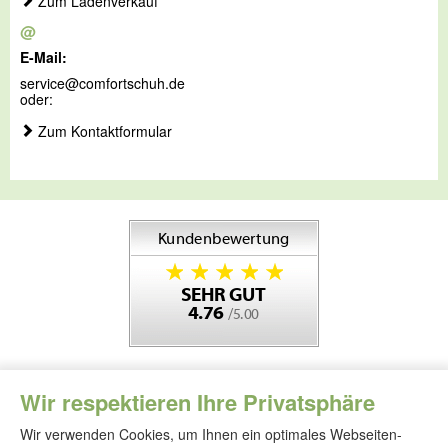
Zum Ladenverkauf
@
E-Mail:
service@comfortschuh.de
oder:
Zum Kontaktformular
Wir respektieren Ihre Privatsphäre
Wir verwenden Cookies, um Ihnen ein optimales Webseiten-