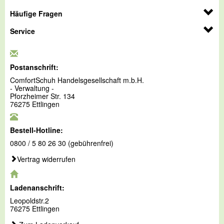
Häufige Fragen
Service
Postanschrift:
ComfortSchuh Handelsgesellschaft m.b.H.
- Verwaltung -
Pforzheimer Str. 134
76275 Ettlingen
Bestell-Hotline:
0800 / 5 80 26 30 (gebührenfrei)
Vertrag widerrufen
Ladenanschrift:
Leopoldstr.2
76275 Ettlingen