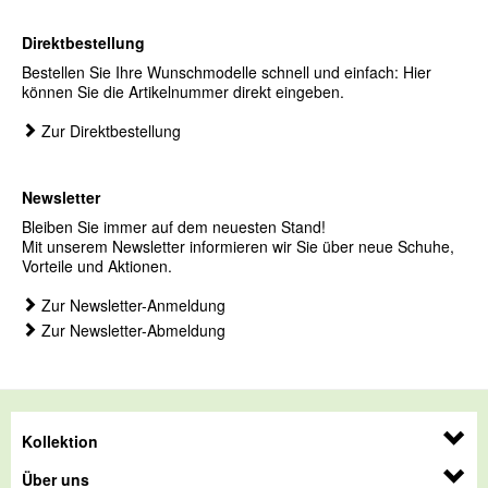
Direktbestellung
Bestellen Sie Ihre Wunschmodelle schnell und einfach: Hier
können Sie die Artikelnummer direkt eingeben.
Zur Direktbestellung
Newsletter
Bleiben Sie immer auf dem neuesten Stand!
Mit unserem Newsletter informieren wir Sie über neue Schuhe,
Vorteile und Aktionen.
Zur Newsletter-Anmeldung
Zur Newsletter-Abmeldung
Kollektion
Über uns