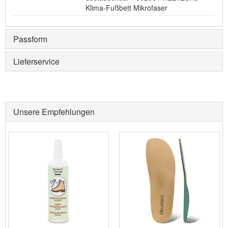
Klima-Fußbett Mikrofaser
Passform
Lieferservice
Unsere Empfehlungen