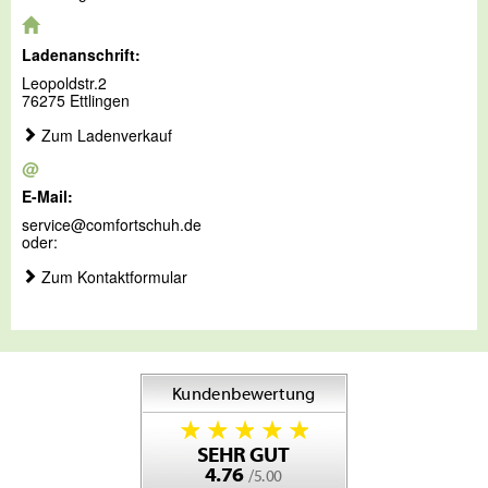
Ladenanschrift:
Leopoldstr.2
76275 Ettlingen
Zum Ladenverkauf
@
E-Mail:
service@comfortschuh.de
oder:
Zum Kontaktformular