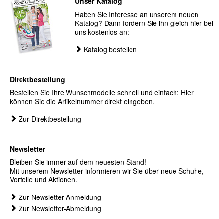
Unser Katalog
Haben Sie Interesse an unserem neuen
Katalog? Dann fordern Sie ihn gleich hier bei
uns kostenlos an:
Katalog bestellen
Direktbestellung
Bestellen Sie Ihre Wunschmodelle schnell und einfach: Hier
können Sie die Artikelnummer direkt eingeben.
Zur Direktbestellung
Newsletter
Bleiben Sie immer auf dem neuesten Stand!
Mit unserem Newsletter informieren wir Sie über neue Schuhe,
Vorteile und Aktionen.
Zur Newsletter-Anmeldung
Zur Newsletter-Abmeldung