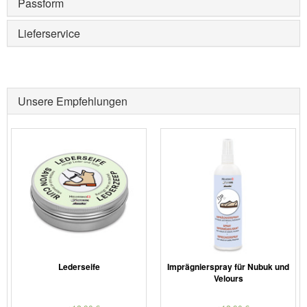
Passform
Lieferservice
Unsere Empfehlungen
Lederseife
Imprägnierspray für Nubuk und
Velours