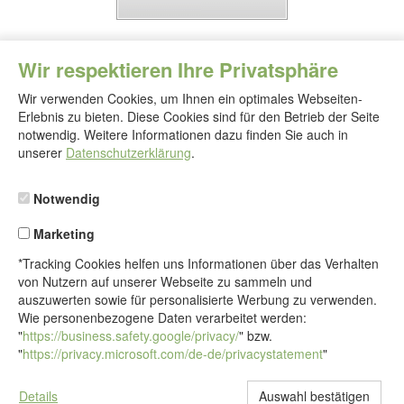
Wir respektieren Ihre Privatsphäre
Wir verwenden Cookies, um Ihnen ein optimales Webseiten-
Erlebnis zu bieten. Diese Cookies sind für den Betrieb der Seite
notwendig. Weitere Informationen dazu finden Sie auch in
Folgen
Sie
unserer
Datenschutzerklärung
.
uns
Notwendig
Marketing
*Tracking Cookies helfen uns Informationen über das Verhalten
von Nutzern auf unserer Webseite zu sammeln und
auszuwerten sowie für personalisierte Werbung zu verwenden.
Wie personenbezogene Daten verarbeitet werden:
"
https://business.safety.google/privacy/
" bzw.
"
https://privacy.microsoft.com/de-de/privacystatement
"
Details