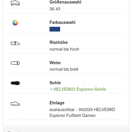
Größenauswahl
36-43
Farbauswahl
Risthöhe
normal bis hoch
Weite
normal bis breit
Sohle
HELVESKO Explorer-Sohle
Einlage
austauschbar - 902029 HELVESKO
Explorer-Fußbett Damen