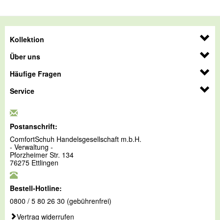
Kollektion
Über uns
Häufige Fragen
Service
Postanschrift:
ComfortSchuh Handelsgesellschaft m.b.H.
- Verwaltung -
Pforzheimer Str. 134
76275 Ettlingen
Bestell-Hotline:
0800 / 5 80 26 30 (gebührenfrei)
Vertrag widerrufen