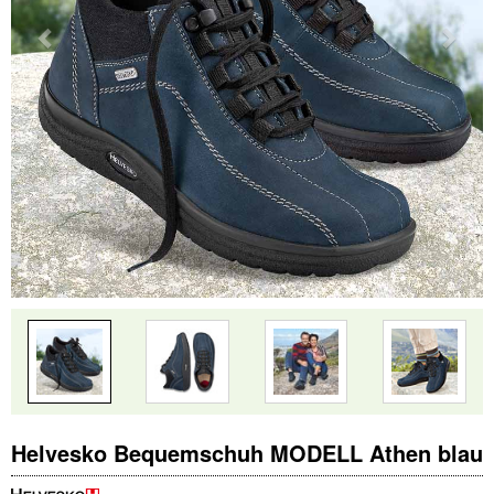
Helvesko Bequemschuh MODELL Athen blau