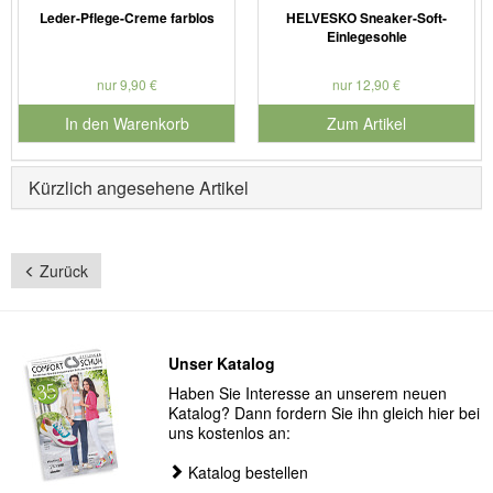
Leder-Pflege-Creme farblos
HELVESKO Sneaker-Soft-
Einlegesohle
nur 9,90 €
nur 12,90 €
In den Warenkorb
Zum Artikel
für Produktnummer 901186
Kürzlich angesehene Artikel
Zurück
Unser Katalog
Haben Sie Interesse an unserem neuen
Katalog? Dann fordern Sie ihn gleich hier bei
uns kostenlos an:
Katalog bestellen