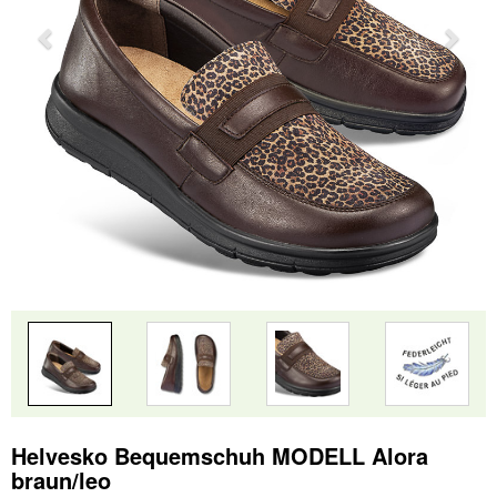
Helvesko Bequemschuh MODELL Alora
braun/leo