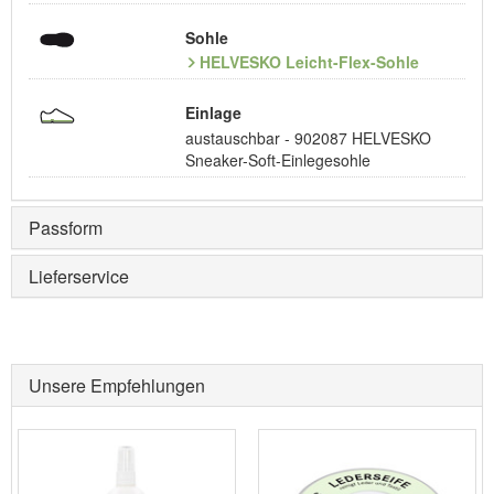
Sohle
HELVESKO Leicht-Flex-Sohle
Einlage
austauschbar - 902087 HELVESKO
Sneaker-Soft-Einlegesohle
Passform
Lieferservice
Unsere Empfehlungen