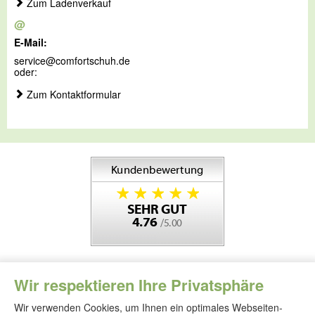
Zum Ladenverkauf
@
E-Mail:
service@comfortschuh.de
oder:
Zum Kontaktformular
Wir respektieren Ihre Privatsphäre
Wir verwenden Cookies, um Ihnen ein optimales Webseiten-