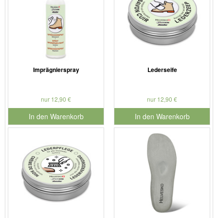
Imprägnierspray
Lederseife
nur 12,90 €
nur 12,90 €
In den Warenkorb
In den Warenkorb
für Produktnummer 901126
für Produktnummer 901127