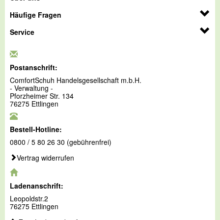
Häufige Fragen
Service
Postanschrift:
ComfortSchuh Handelsgesellschaft m.b.H.
- Verwaltung -
Pforzheimer Str. 134
76275 Ettlingen
Bestell-Hotline:
0800 / 5 80 26 30 (gebührenfrei)
Vertrag widerrufen
Ladenanschrift:
Leopoldstr.2
76275 Ettlingen