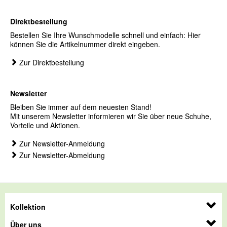
Direktbestellung
Bestellen Sie Ihre Wunschmodelle schnell und einfach: Hier
können Sie die Artikelnummer direkt eingeben.
Zur Direktbestellung
Newsletter
Bleiben Sie immer auf dem neuesten Stand!
Mit unserem Newsletter informieren wir Sie über neue Schuhe,
Vorteile und Aktionen.
Zur Newsletter-Anmeldung
Zur Newsletter-Abmeldung
Kollektion
Über uns