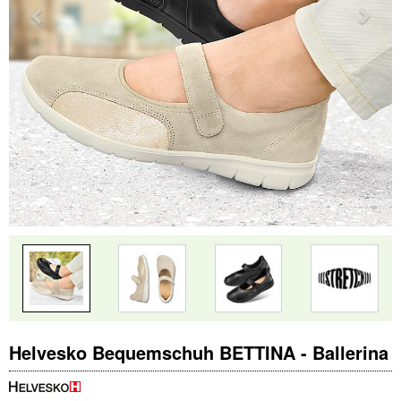
Helvesko Bequemschuh BETTINA - Ballerina