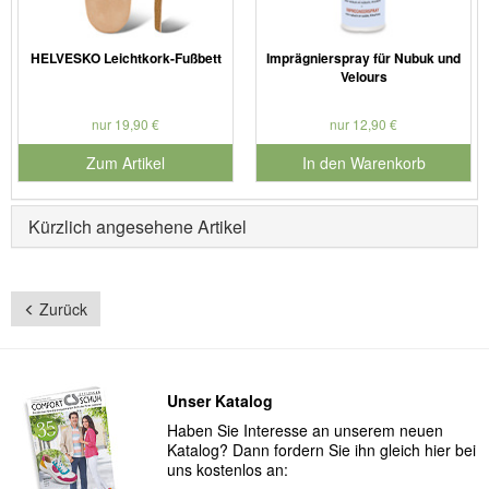
HELVESKO Leichtkork-Fußbett
Imprägnierspray für Nubuk und
Velours
nur 19,90 €
nur 12,90 €
Zum Artikel
In den Warenkorb
für Produktnummer 901179
Kürzlich angesehene Artikel
Zurück
Unser Katalog
Haben Sie Interesse an unserem neuen
Katalog? Dann fordern Sie ihn gleich hier bei
uns kostenlos an: