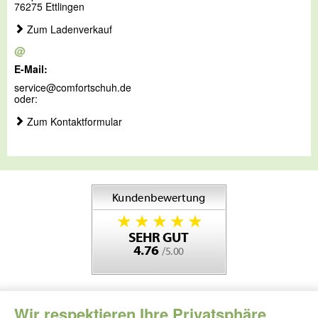
76275 Ettlingen
Zum Ladenverkauf
@
E-Mail:
service@comfortschuh.de
oder:
Zum Kontaktformular
Wir respektieren Ihre Privatsphäre