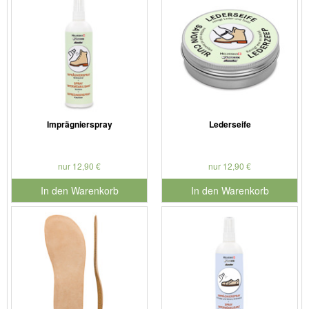
Imprägnierspray
Lederseife
nur 12,90 €
nur 12,90 €
In den Warenkorb
In den Warenkorb
für Produktnummer 901126
für Produktnummer 901127