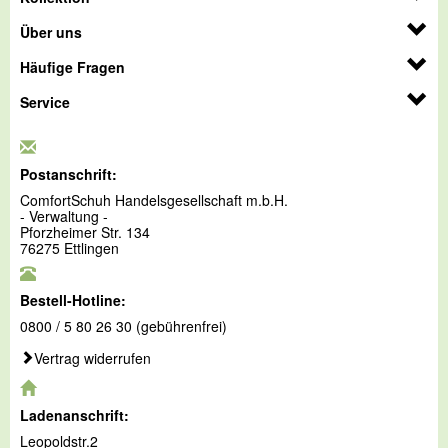
Über uns
Häufige Fragen
Service
Postanschrift:
ComfortSchuh Handelsgesellschaft m.b.H.
- Verwaltung -
Pforzheimer Str. 134
76275 Ettlingen
Bestell-Hotline:
0800 / 5 80 26 30 (gebührenfrei)
Vertrag widerrufen
Ladenanschrift:
Leopoldstr.2