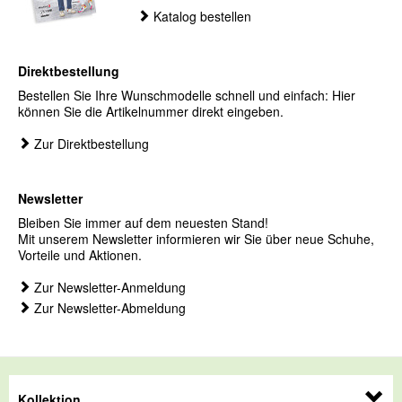
Katalog bestellen
Direktbestellung
Bestellen Sie Ihre Wunschmodelle schnell und einfach: Hier
können Sie die Artikelnummer direkt eingeben.
Zur Direktbestellung
Newsletter
Bleiben Sie immer auf dem neuesten Stand!
Mit unserem Newsletter informieren wir Sie über neue Schuhe,
Vorteile und Aktionen.
Zur Newsletter-Anmeldung
Zur Newsletter-Abmeldung
Kollektion