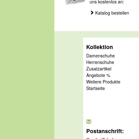
uns kostenlos an:
Katalog bestellen
Kollektion
Damenschuhe
Herrenschuhe
Zusatzartikel
Angebote %
Weitere Produkte
Startseite
Postanschrift: