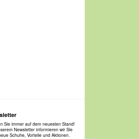
letter
en Sie immer auf dem neuesten Stand!
nserem Newsletter informieren wir Sie
neue Schuhe, Vorteile und Aktionen.