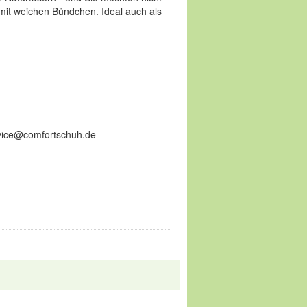
 mit weichen Bündchen. Ideal auch als
ervice@comfortschuh.de