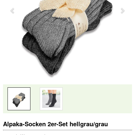
Alpaka-Socken 2er-Set hellgrau/grau