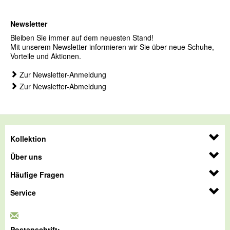
Newsletter
Bleiben Sie immer auf dem neuesten Stand!
Mit unserem Newsletter informieren wir Sie über neue Schuhe,
Vorteile und Aktionen.
Zur Newsletter-Anmeldung
Zur Newsletter-Abmeldung
Kollektion
Über uns
Häufige Fragen
Service
Postanschrift: