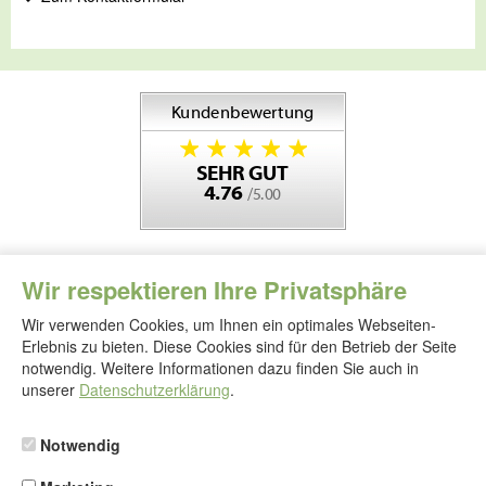
Wir respektieren Ihre Privatsphäre
Wir verwenden Cookies, um Ihnen ein optimales Webseiten-
Erlebnis zu bieten. Diese Cookies sind für den Betrieb der Seite
notwendig. Weitere Informationen dazu finden Sie auch in
Folgen
Sie
unserer
Datenschutzerklärung
.
uns
Notwendig