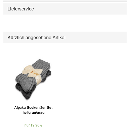
Lieferservice
Kürzlich angesehene Artikel
Alpaka-Socken 2er-Set
hellgrau/grau
nur 19,90 €