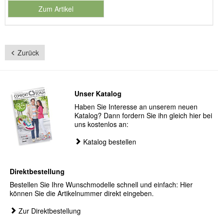
Zum Artikel
Zurück
Unser Katalog
Haben Sie Interesse an unserem neuen
Katalog? Dann fordern Sie ihn gleich hier bei
uns kostenlos an:
Katalog bestellen
Direktbestellung
Bestellen Sie Ihre Wunschmodelle schnell und einfach: Hier
können Sie die Artikelnummer direkt eingeben.
Zur Direktbestellung