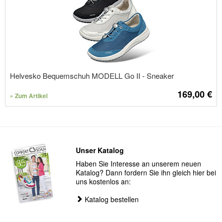
Helvesko Bequemschuh MODELL Go II - Sneaker
169,00
€
» Zum Artikel
Unser Katalog
Haben Sie Interesse an unserem neuen
Katalog? Dann fordern Sie ihn gleich hier bei
uns kostenlos an:
Katalog bestellen